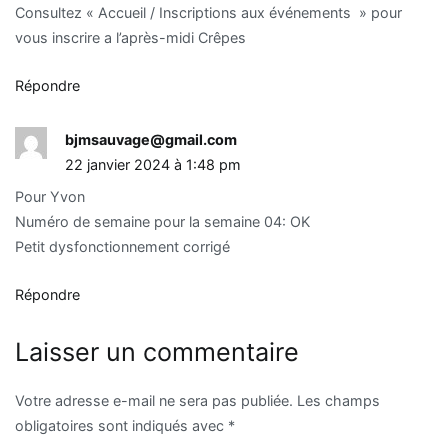
Consultez « Accueil / Inscriptions aux événements » pour
vous inscrire a l’après-midi Crêpes
Répondre
bjmsauvage@gmail.com
22 janvier 2024 à 1:48 pm
Pour Yvon
Numéro de semaine pour la semaine 04: OK
Petit dysfonctionnement corrigé
Répondre
Laisser un commentaire
Votre adresse e-mail ne sera pas publiée.
Les champs
obligatoires sont indiqués avec
*