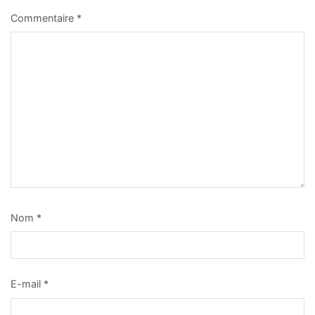
Commentaire
*
Nom
*
E-mail
*