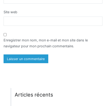
Site web
Enregistrer mon nom, mon e-mail et mon site dans le
navigateur pour mon prochain commentaire.
Articles récents